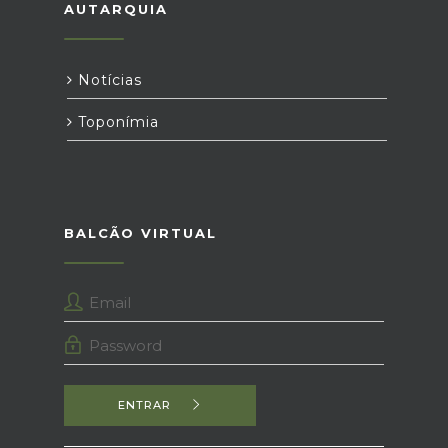
AUTARQUIA
Notícias
Toponímia
BALCÃO VIRTUAL
ENTRAR