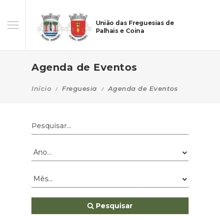
União das Freguesias de
Palhais e Coina
Agenda de Eventos
Início
Freguesia
Agenda de Eventos
Pesquisar