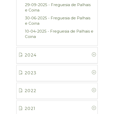
29-09-2025 - Freguesia de Palhais
e Coina
30-06-2025 - Freguesia de Palhais
e Coina
10-04-2025 - Freguesia de Palhais e
Coina
2024
2023
2022
2021