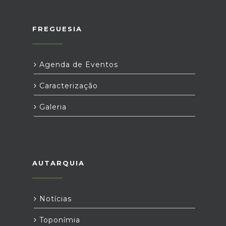
FREGUESIA
Agenda de Eventos
Caracterização
Galeria
AUTARQUIA
Notícias
Toponímia