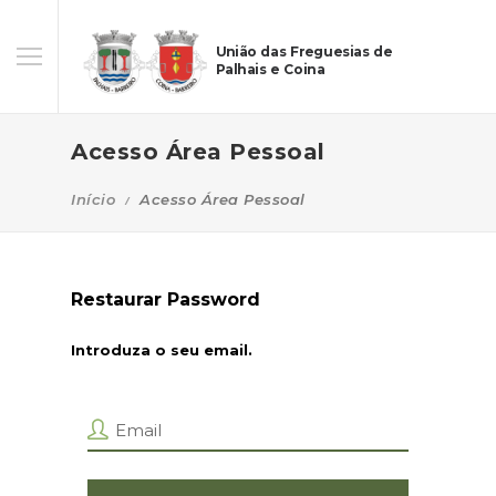
União das Freguesias de
Palhais e Coina
Acesso Área Pessoal
Início
Acesso Área Pessoal
Restaurar Password
Introduza o seu email.