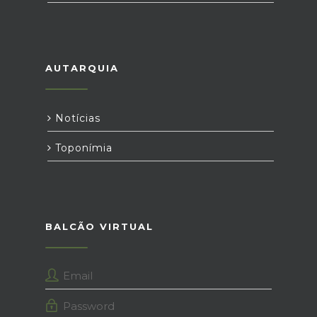
AUTARQUIA
Notícias
Toponímia
BALCÃO VIRTUAL