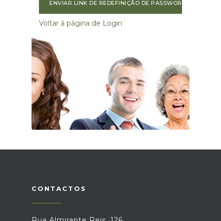
ENVIAR LINK DE REDEFINIÇÃO DE PASSWORD
Voltar à página de Login
CONTACTOS
Rua Almirante Reis, 126