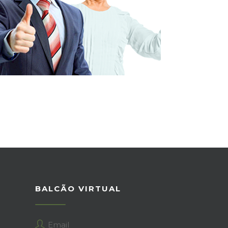
BALCÃO VIRTUAL