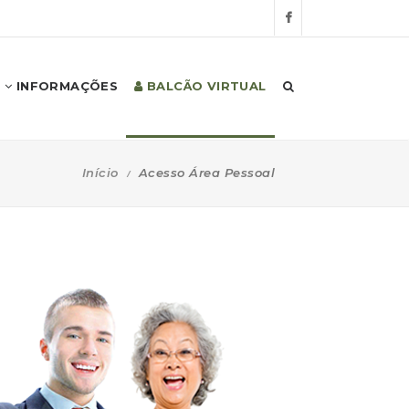
INFORMAÇÕES
BALCÃO VIRTUAL
Início
Acesso Área Pessoal