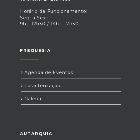
Horário de Funcionamento:
Seg. a Sex.:
9h - 12h30 / 14h - 17h30
FREGUESIA
Agenda de Eventos
Caracterização
Galeria
AUTARQUIA