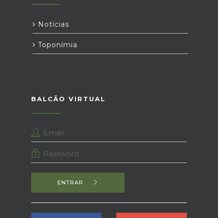
Notícias
Toponímia
BALCÃO VIRTUAL
ENTRAR