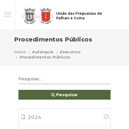
União das Freguesias de
Palhais e Coina
Procedimentos Públicos
Início
Autarquia
Executivo
Procedimentos Públicos
Pesquisar
2024