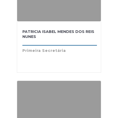
PATRICIA ISABEL MENDES DOS REIS
NUNES
Primeira Secretária