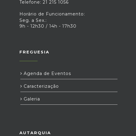
Telefone: 21 215 1056
Horário de Funcionamento:
Seg. a Sex.:
9h - 12h30 / 14h - 17h30
FREGUESIA
Agenda de Eventos
Caracterização
Galeria
AUTARQUIA