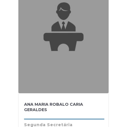
ANA MARIA ROBALO CARIA
GERALDES
Segunda Secretária