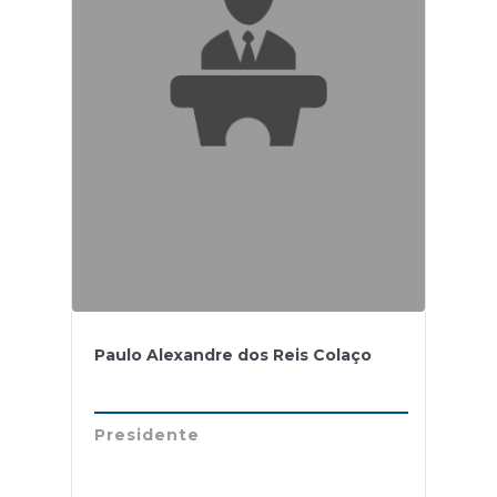
Paulo Alexandre dos Reis Colaço
Presidente