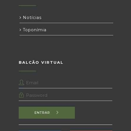
Notícias
Toponímia
BALCÃO VIRTUAL
ENTRAR