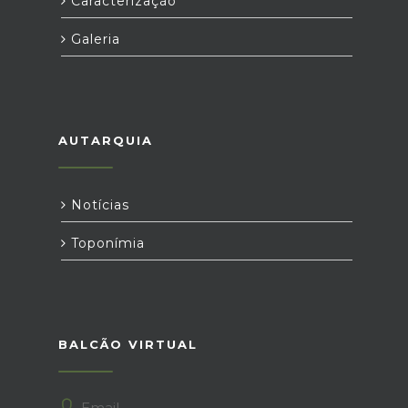
Caracterização
Galeria
AUTARQUIA
Notícias
Toponímia
BALCÃO VIRTUAL