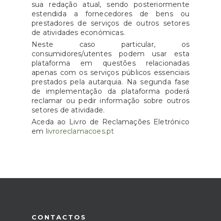
sua redação atual, sendo posteriormente
estendida a fornecedores de bens ou
prestadores de serviços de outros setores
de atividades económicas.
Neste caso particular, os
consumidores/utentes podem usar esta
plataforma em questões relacionadas
apenas com os serviços públicos essenciais
prestados pela autarquia. Na segunda fase
de implementação da plataforma poderá
reclamar ou pedir informação sobre outros
setores de atividade.
Aceda ao Livro de Reclamações Eletrónico
em
livroreclamacoes.pt
CONTACTOS