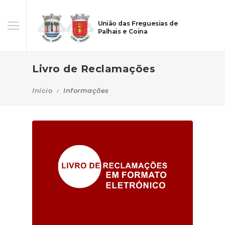
União das Freguesias de
Palhais e Coina
Livro de Reclamações
Início
Informações