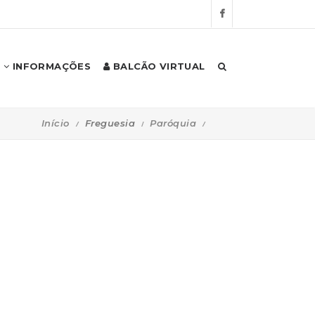
INFORMAÇÕES
BALCÃO VIRTUAL
Início
Freguesia
Paróquia