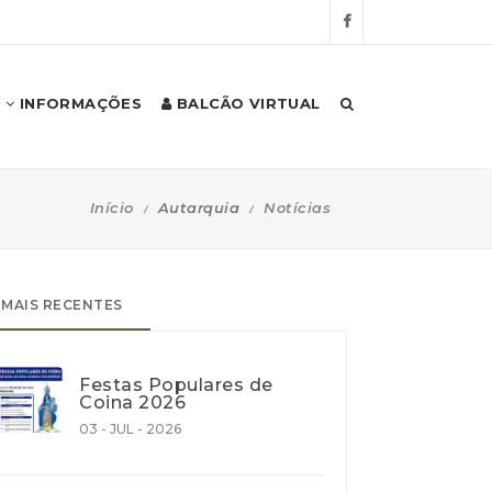
INFORMAÇÕES
BALCÃO VIRTUAL
Início
Autarquia
Notícias
MAIS RECENTES
Festas Populares de
Coina 2026
03 - JUL - 2026