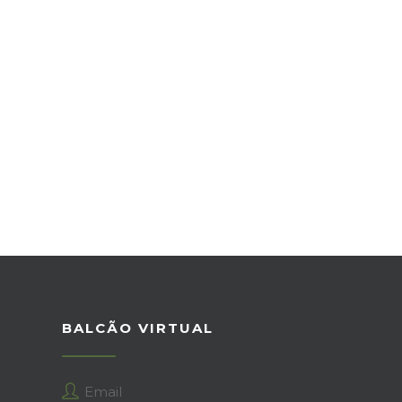
BALCÃO VIRTUAL