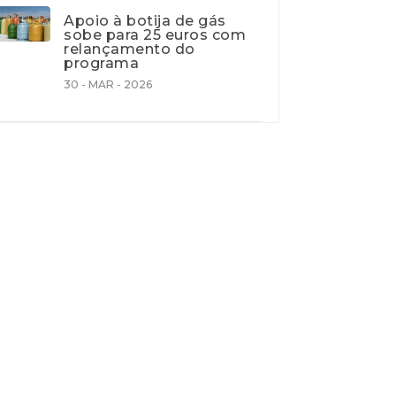
Apoio à botija de gás
sobe para 25 euros com
relançamento do
programa
30 - MAR - 2026