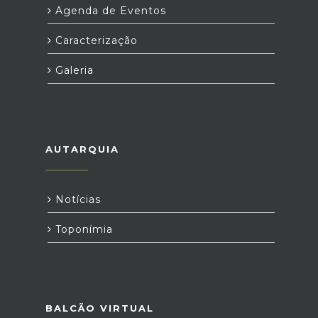
Agenda de Eventos
Caracterização
Galeria
AUTARQUIA
Notícias
Toponímia
BALCÃO VIRTUAL