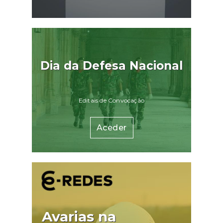
Dia da Defesa Nacional
Editais de Convocação
Aceder
Avarias na