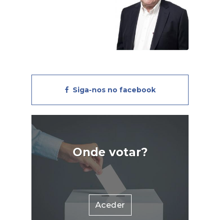
Siga-nos no facebook
Onde votar?
Aceder