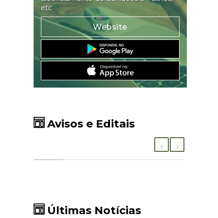
etc
Website
Avisos e Editais
Últimas Notícias