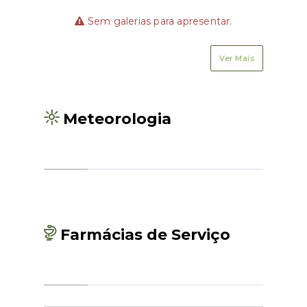
Sem galerias para apresentar.
Ver Mais
Meteorologia
Farmácias de Serviço