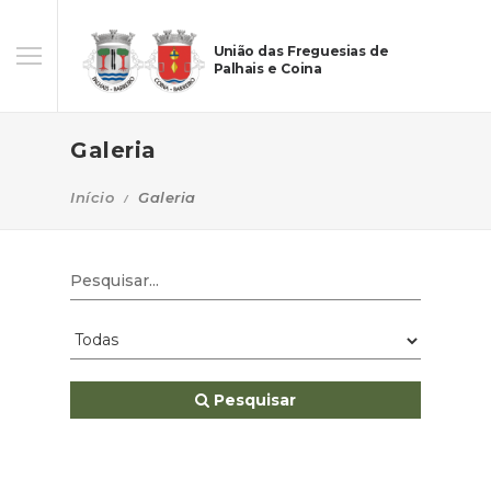
União das Freguesias de
Palhais e Coina
Galeria
Início
Galeria
Pesquisar