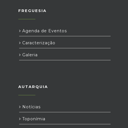
FREGUESIA
Agenda de Eventos
Caracterização
Galeria
AUTARQUIA
Notícias
Toponímia