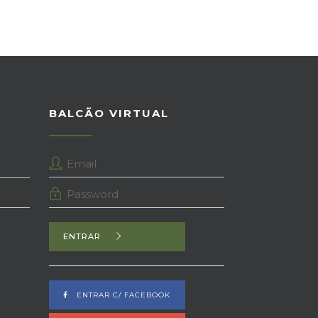
BALCÃO VIRTUAL
ENTRAR
ENTRAR C/ FACEBOOK