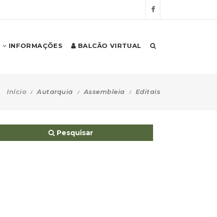
INFORMAÇÕES
BALCÃO VIRTUAL
Início
Autarquia
Assembleia
Editais
Pesquisar