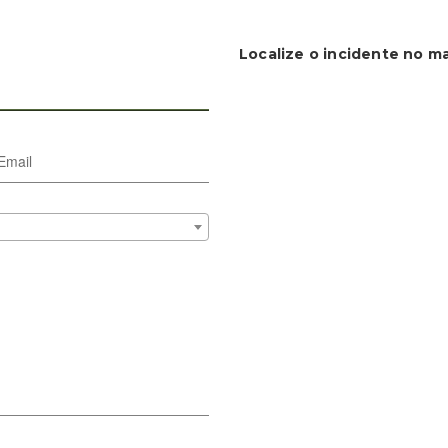
Localize o incidente no m