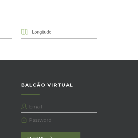
BALCÃO VIRTUAL