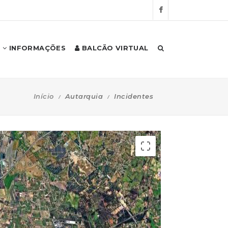
INFORMAÇÕES
BALCÃO VIRTUAL
Início
Autarquia
Incidentes