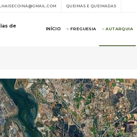
LHAISECOINA@GMAIL.COM
QUEIMAS E QUEIMADAS
ias de
INÍCIO
FREGUESIA
AUTARQUIA