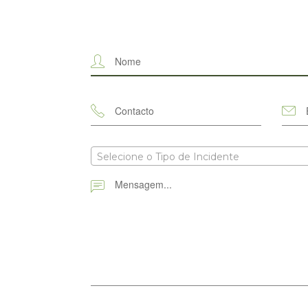
Selecione o Tipo de Incidente