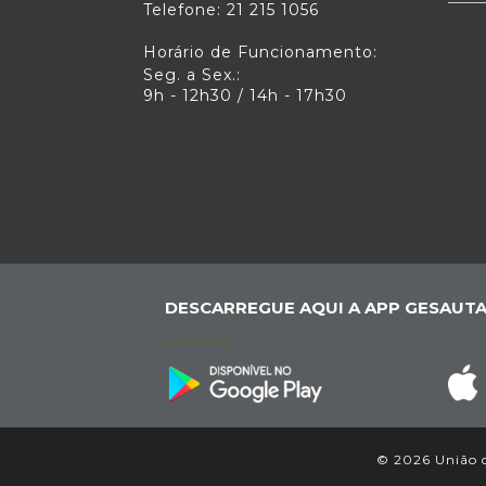
Telefone: 21 215 1056
Horário de Funcionamento:
Seg. a Sex.:
9h - 12h30 / 14h - 17h30
DESCARREGUE AQUI A APP GESAUTA
© 2026 União da