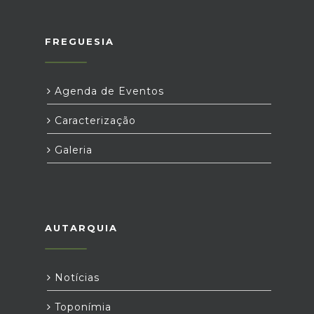
FREGUESIA
Agenda de Eventos
Caracterização
Galeria
AUTARQUIA
Notícias
Toponímia