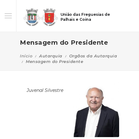
União das Freguesias de
Palhais e Coina
Mensagem do Presidente
Início
Autarquia
Orgãos da Autarquia
Mensagem do Presidente
Juvenal Silvestre